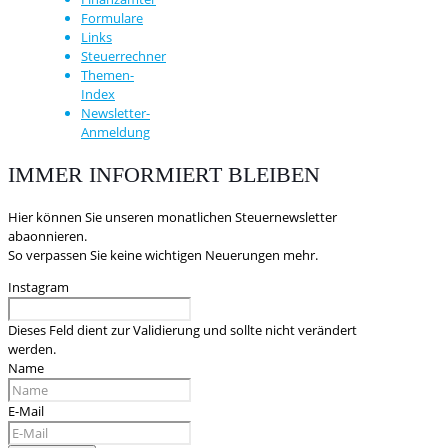
Formulare
Links
Steuerrechner
Themen-
Index
Newsletter-
Anmeldung
IMMER INFORMIERT BLEIBEN
Hier können Sie unseren monatlichen Steuernewsletter
abaonnieren.
So verpassen Sie keine wichtigen Neuerungen mehr.
Instagram
Dieses Feld dient zur Validierung und sollte nicht verändert
werden.
Name
E-Mail