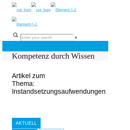
✕
Kompetenz durch Wissen
Artikel zum
Thema:
Instandsetzungsaufwendungen
AKTUELL