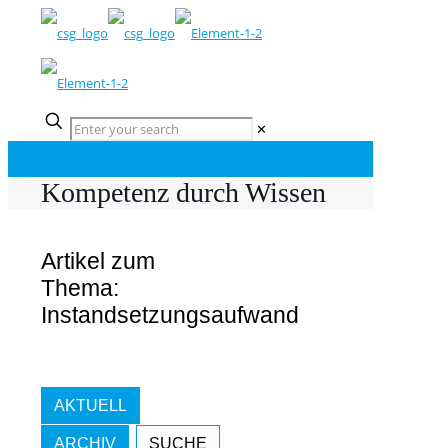
✕
Kompetenz durch Wissen
Artikel zum
Thema:
Instandsetzungsaufwand
AKTUELL
ARCHIV
SUCHE