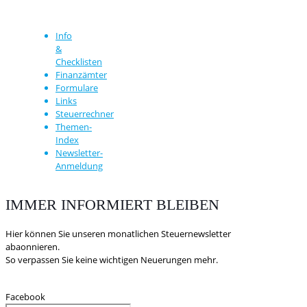
Info
&
Checklisten
Finanzämter
Formulare
Links
Steuerrechner
Themen-
Index
Newsletter-
Anmeldung
IMMER INFORMIERT BLEIBEN
Hier können Sie unseren monatlichen Steuernewsletter
abaonnieren.
So verpassen Sie keine wichtigen Neuerungen mehr.
Facebook