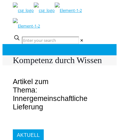
✕
Kompetenz durch Wissen
Artikel zum
Thema:
Innergemeinschaftliche
Lieferung
AKTUELL