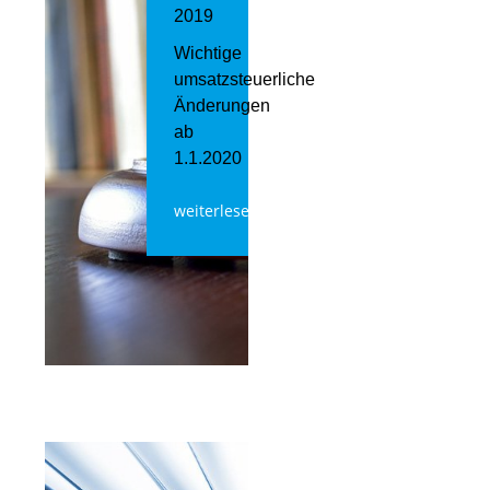
2019
Wichtige
umsatzsteuerliche
Änderungen
ab
1.1.2020
weiterlesen