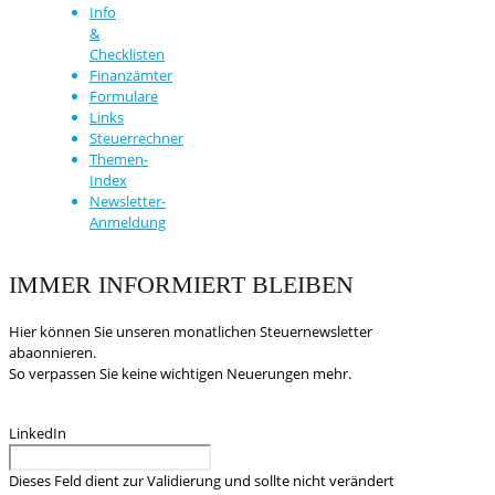
Info
&
Checklisten
Finanzämter
Formulare
Links
Steuerrechner
Themen-
Index
Newsletter-
Anmeldung
IMMER INFORMIERT BLEIBEN
Hier können Sie unseren monatlichen Steuernewsletter
abaonnieren.
So verpassen Sie keine wichtigen Neuerungen mehr.
LinkedIn
Dieses Feld dient zur Validierung und sollte nicht verändert