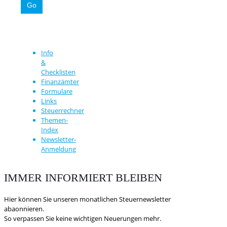
Info
&
Checklisten
Finanzämter
Formulare
Links
Steuerrechner
Themen-
Index
Newsletter-
Anmeldung
IMMER INFORMIERT BLEIBEN
Hier können Sie unseren monatlichen Steuernewsletter
abaonnieren.
So verpassen Sie keine wichtigen Neuerungen mehr.