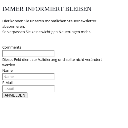
IMMER INFORMIERT BLEIBEN
Hier können Sie unseren monatlichen Steuernewsletter
abaonnieren.
So verpassen Sie keine wichtigen Neuerungen mehr.
Comments
Dieses Feld dient zur Validierung und sollte nicht verändert
werden.
Name
E-Mail