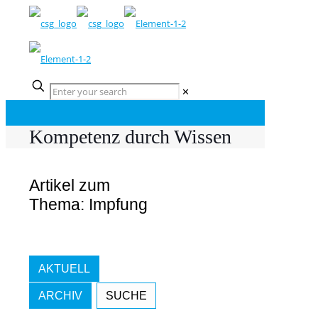
✕
Kompetenz durch Wissen
Artikel zum
Thema: Impfung
AKTUELL
ARCHIV
SUCHE