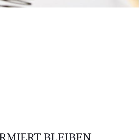
RMIERT BLEIBEN