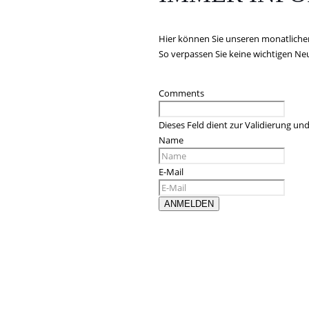
Hier können Sie unseren monatliche
So verpassen Sie keine wichtigen N
Comments
Dieses Feld dient zur Validierung und
Name
E-Mail