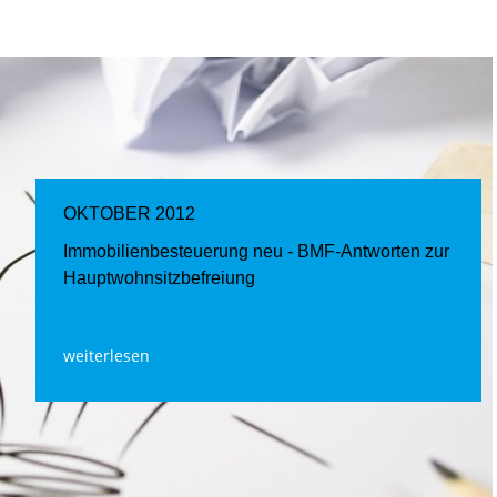
OKTOBER 2012
Immobilienbesteuerung neu - BMF-Antworten zur
Hauptwohnsitzbefreiung
weiterlesen