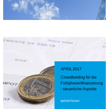
APRIL 2017
Crowdfunding für die
Frühphasenfinanzierung
- steuerliche Aspekte
weiterlesen