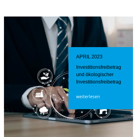
APRIL 2023
Investitionsfreibetrag
und ökologischer
Investitionsfreibetrag
weiterlesen