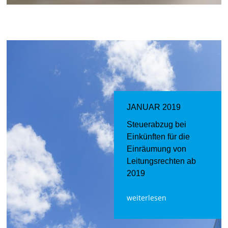
JANUAR 2019
Steuerabzug bei
Einkünften für die
Einräumung von
Leitungsrechten ab
2019
weiterlesen