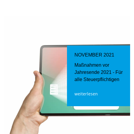
NOVEMBER 2021
Maßnahmen vor
Jahresende 2021 - Für
alle Steuerpflichtigen
weiterlesen