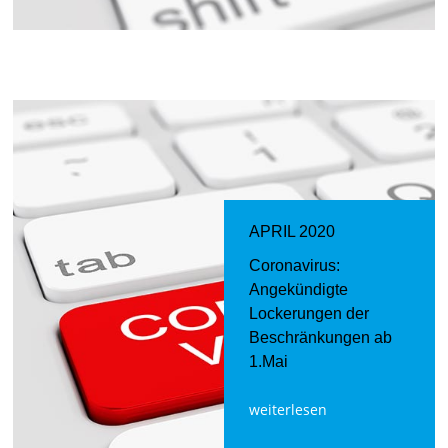
APRIL 2020
Coronavirus:
Angekündigte
Lockerungen der
Beschränkungen ab
1.Mai
weiterlesen