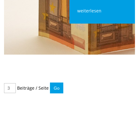
weiterlesen
Beiträge / Seite
IMMER INFORMIERT BLEIBEN