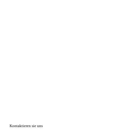
Kontaktieren sie uns