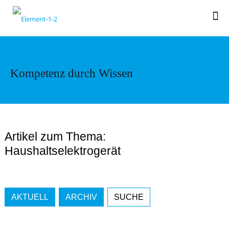
Kompetenz durch Wissen
Artikel zum Thema:
Haushaltselektrogerät
AKTUELL
ARCHIV
SUCHE