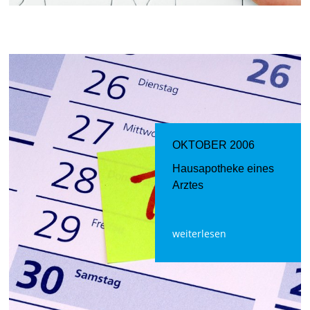
OKTOBER 2006
Hausapotheke eines
Arztes
weiterlesen