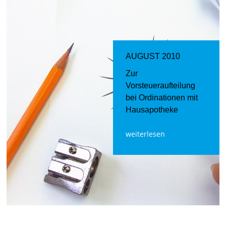
AUGUST 2010
Zur
Vorsteueraufteilung
bei Ordinationen mit
Hausapotheke
weiterlesen