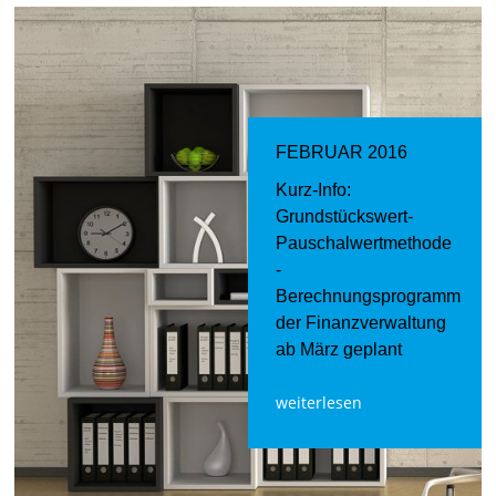
FEBRUAR 2016
Kurz-Info:
Grundstückswert-
Pauschalwertmethode
-
Berechnungsprogramm
der Finanzverwaltung
ab März geplant
weiterlesen