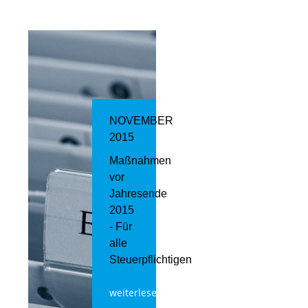
NOVEMBER
2015
Maßnahmen
vor
Jahresende
2015
- Für
alle
Steuerpflichtigen
weiterlesen