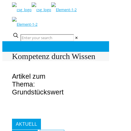
✕
Kompetenz durch Wissen
Artikel zum
Thema:
Grundstückswert
AKTUELL