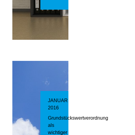
JANUAR
2016
Grundstückswertverordnung
als
wichtiger