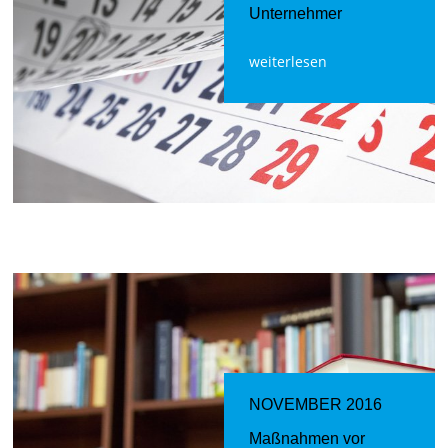
Unternehmer
weiterlesen
NOVEMBER 2016
Maßnahmen vor