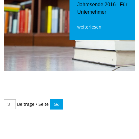
Jahresende 2016 - Für
Unternehmer
weiterlesen
Beiträge / Seite