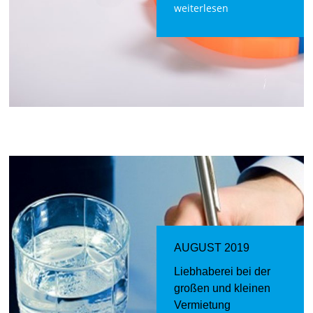
weiterlesen
AUGUST 2019
Liebhaberei bei der
großen und kleinen
Vermietung