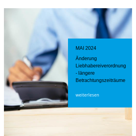
MAI 2024
Änderung
Liebhabereiverordnung
- längere
Betrachtungszeiträume
weiterlesen