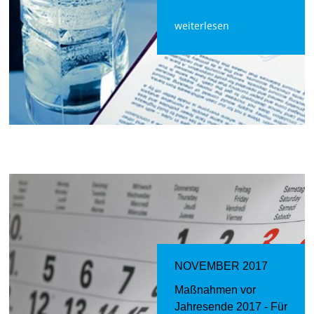
weiterlesen
NOVEMBER 2017
Maßnahmen vor
Jahresende 2017 - Für