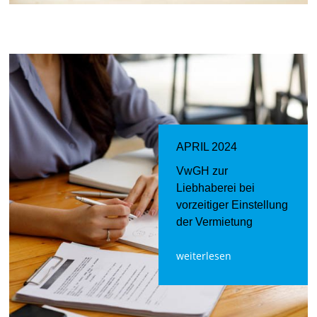
APRIL 2024
VwGH zur
Liebhaberei bei
vorzeitiger Einstellung
der Vermietung
weiterlesen