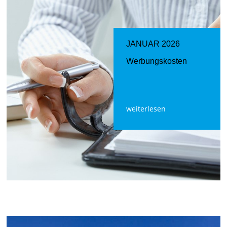
JANUAR 2026
Werbungskosten
weiterlesen