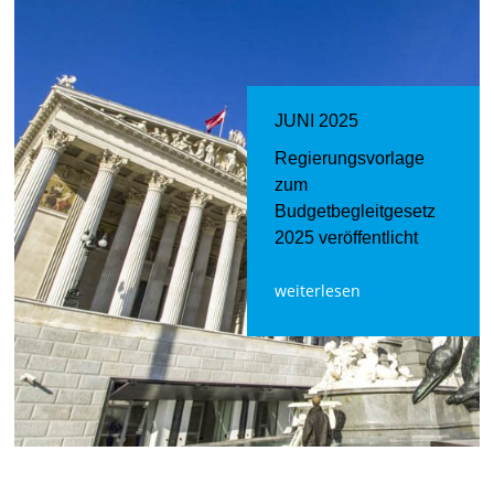
JUNI 2025
Regierungsvorlage
zum
Budgetbegleitgesetz
2025 veröffentlicht
weiterlesen