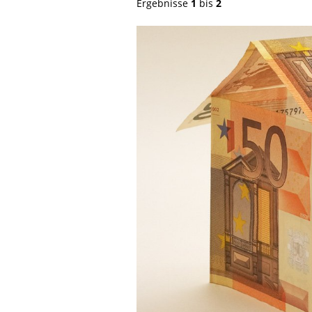
Ergebnisse
1
bis
2