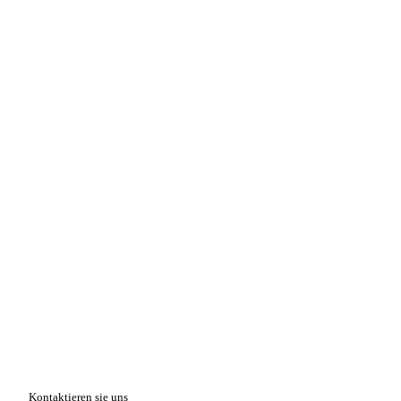
Kontaktieren sie uns