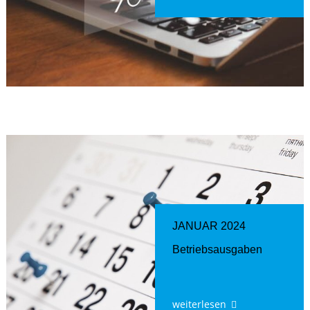
JANUAR 2024
Betriebsausgaben
weiterlesen