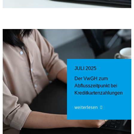
JULI 2025
Der VwGH zum
Abflusszeitpunkt bei
Kreditkartenzahlungen
weiterlesen