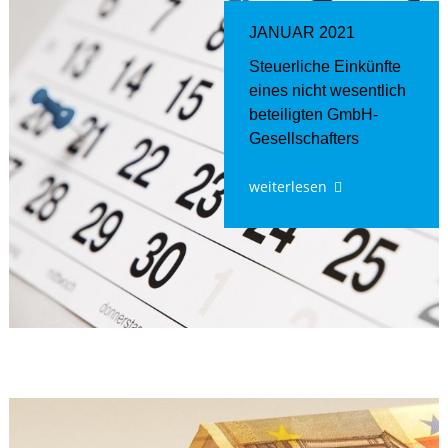
JANUAR 2021
Steuerliche Einkünfte
eines nicht wesentlich
beteiligten GmbH-
Gesellschafters
weiterlesen