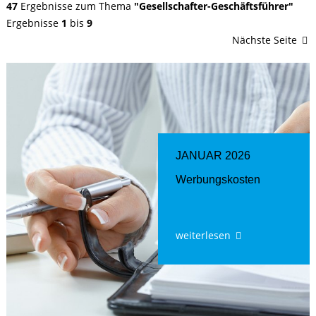
47
Ergebnisse zum Thema
"Gesellschafter-Geschäftsführer"
Ergebnisse
1
bis
9
Nächste Seite
JANUAR 2026
Werbungskosten
weiterlesen