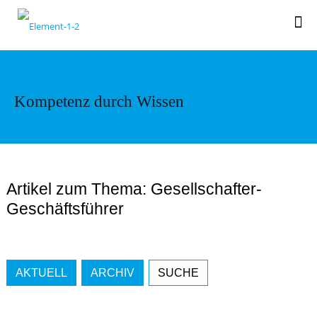
Kompetenz durch Wissen
Artikel zum Thema: Gesellschafter-
Geschäftsführer
AKTUELL
ARCHIV
SUCHE