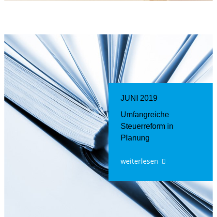
JUNI 2019
Umfangreiche
Steuerreform in
Planung
weiterlesen