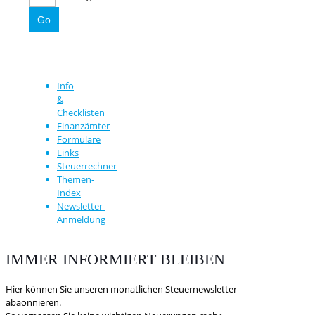
Info
&
Checklisten
Finanzämter
Formulare
Links
Steuerrechner
Themen-
Index
Newsletter-
Anmeldung
IMMER INFORMIERT BLEIBEN
Hier können Sie unseren monatlichen Steuernewsletter
abaonnieren.