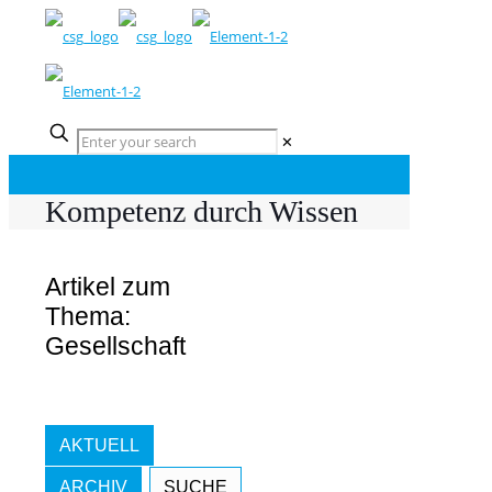
✕
Kompetenz durch Wissen
Artikel zum
Thema:
Gesellschaft
AKTUELL
ARCHIV
SUCHE