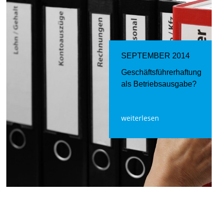
SEPTEMBER 2014
Geschäftsführerhaftung
als Betriebsausgabe?
weiterlesen