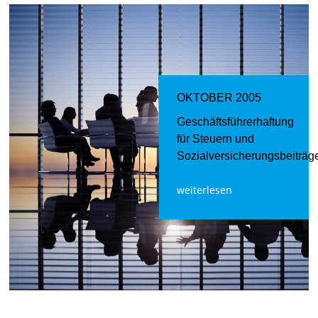
OKTOBER 2005
Geschäftsführerhaftung
für Steuern und
Sozialversicherungsbeiträg
weiterlesen