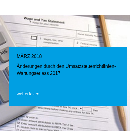
MÄRZ 2018
Änderungen durch den Umsatzsteuerrichtlinien-
Wartungserlass 2017
weiterlesen