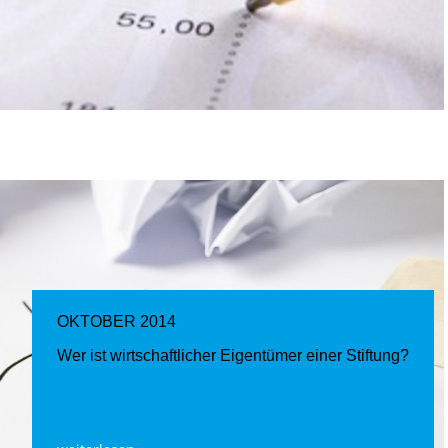
OKTOBER 2014
Wer ist wirtschaftlicher Eigentümer einer Stiftung?