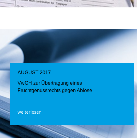
AUGUST 2017
VwGH zur Übertragung eines
Fruchtgenussrechts gegen Ablöse
weiterlesen