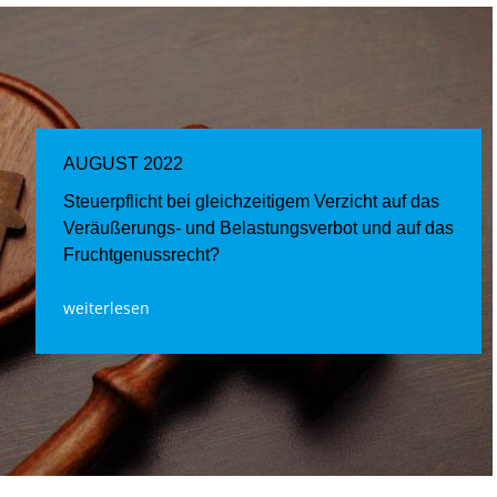
AUGUST 2022
Steuerpflicht bei gleichzeitigem Verzicht auf das
Veräußerungs- und Belastungsverbot und auf das
Fruchtgenussrecht?
weiterlesen