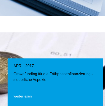
APRIL 2017
Crowdfunding für die Frühphasenfinanzierung -
steuerliche Aspekte
weiterlesen