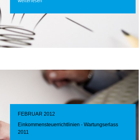
weiterlesen
FEBRUAR 2012
Einkommensteuerrichtlinien - Wartungserlass
2011