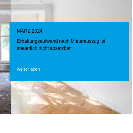
MÄRZ 2024
Erhaltungsaufwand nach Mieterauszug ist
steuerlich nicht absetzbar
weiterlesen