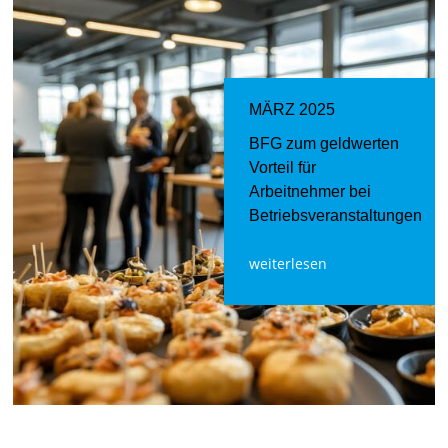
MÄRZ 2025
BFG zum geldwerten
Vorteil für
Arbeitnehmer bei
Betriebsveranstaltungen
weiterlesen