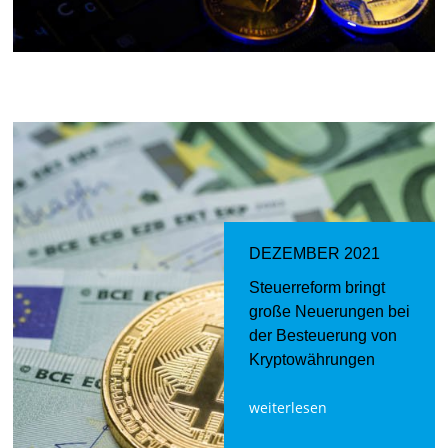
DEZEMBER 2021
Steuerreform bringt
große Neuerungen bei
der Besteuerung von
Kryptowährungen
weiterlesen