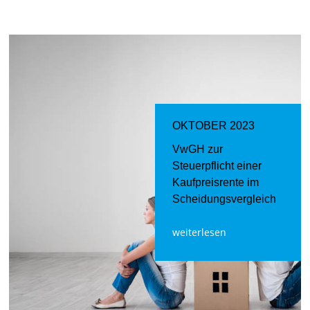
OKTOBER 2023
VwGH zur
Steuerpflicht einer
Kaufpreisrente im
Scheidungsvergleich
weiterlesen