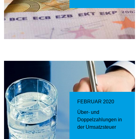
FEBRUAR 2020
Über- und
Doppelzahlungen in
der Umsatzsteuer