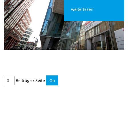
weiterlesen
Beiträge / Seite
IMMER INFORMIERT BLEIBEN