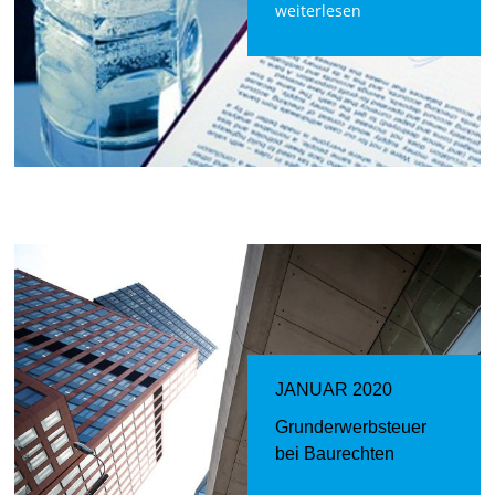
weiterlesen
JANUAR 2020
Grunderwerbsteuer
bei Baurechten