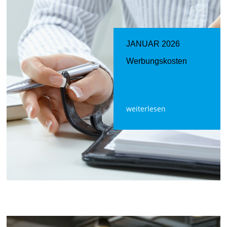
JANUAR 2026
Werbungskosten
weiterlesen