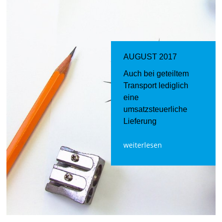
AUGUST 2017
Auch bei geteiltem
Transport lediglich
eine
umsatzsteuerliche
Lieferung
weiterlesen