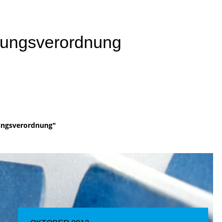
rungsverordnung
ungsverordnung"