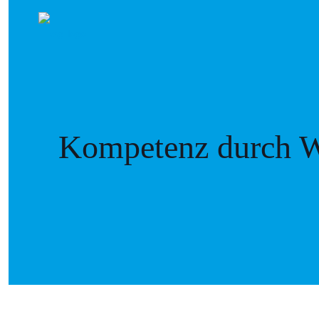
Kompetenz durch W