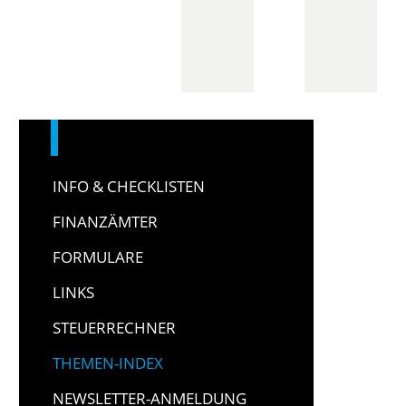
INFO & CHECKLISTEN
FINANZÄMTER
FORMULARE
LINKS
STEUERRECHNER
THEMEN-INDEX
NEWSLETTER-ANMELDUNG