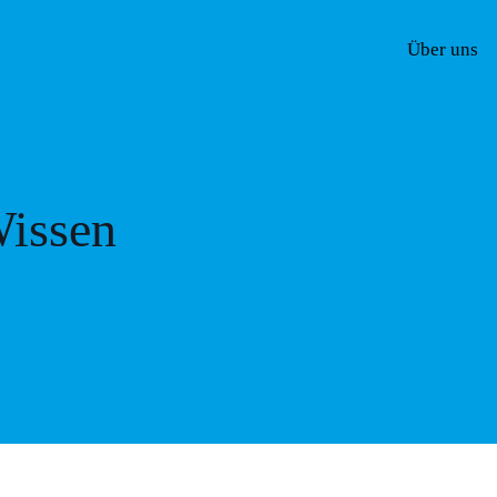
Über uns
issen