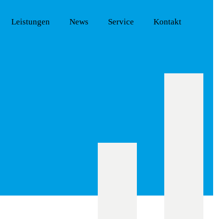
Leistungen
News
Service
Kontakt