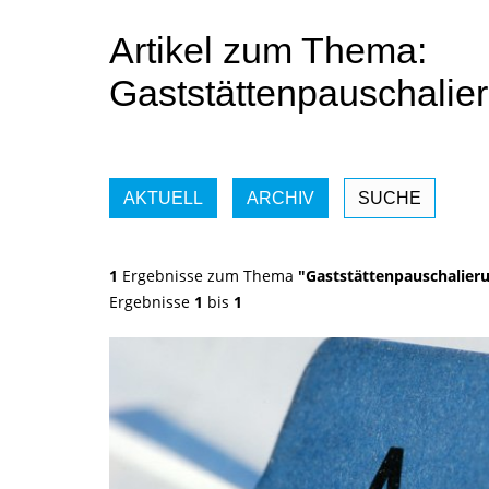
Artikel zum Thema:
Gaststättenpauschalie
AKTUELL
ARCHIV
SUCHE
1
Ergebnisse zum Thema
"Gaststättenpauschalier
Ergebnisse
1
bis
1