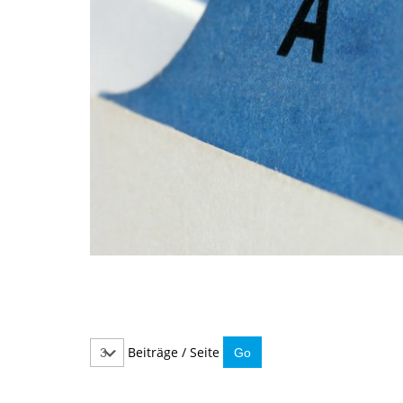
Beiträge / Seite