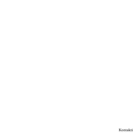
Kontakti