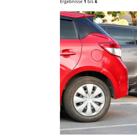
Ergebnisse
1
bis
6