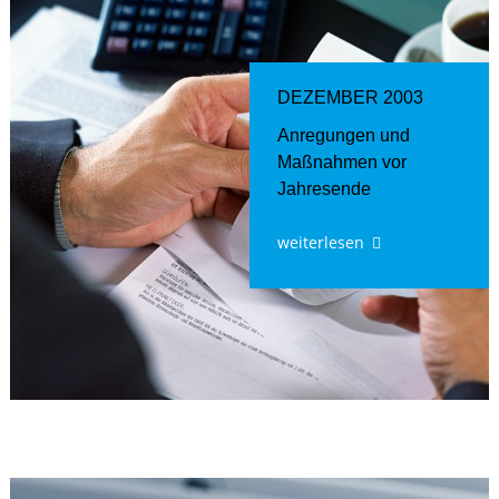
DEZEMBER 2003
Anregungen und
Maßnahmen vor
Jahresende
weiterlesen