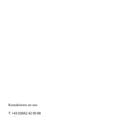
Kontaktieren sie uns
T:
+43 (0)662 42 00 88