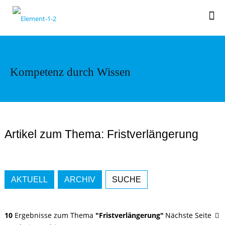
Kompetenz durch Wissen
Artikel zum Thema: Fristverlängerung
AKTUELL
ARCHIV
SUCHE
10
Ergebnisse zum Thema
"Fristverlängerung"
Nächste Seite