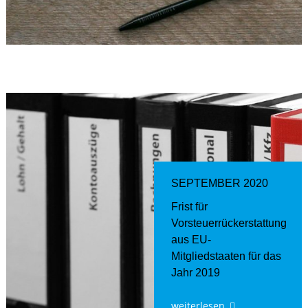
SEPTEMBER 2020
Frist für
Vorsteuerrückerstattung
aus EU-
Mitgliedstaaten für das
Jahr 2019
weiterlesen