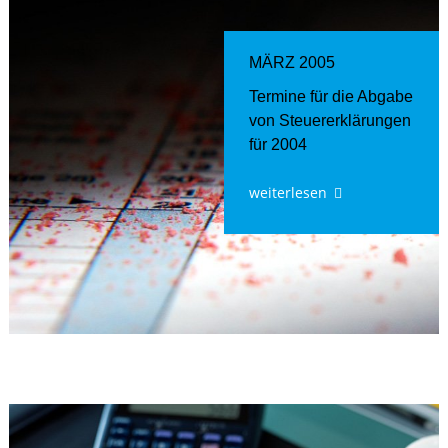
MÄRZ 2005
Termine für die Abgabe
von Steuererklärungen
für 2004
weiterlesen