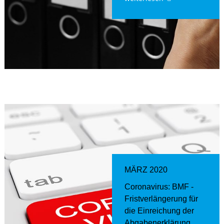
MÄRZ 2020
Coronavirus: BMF -
Fristverlängerung für
die Einreichung der
Abgabenerklärung