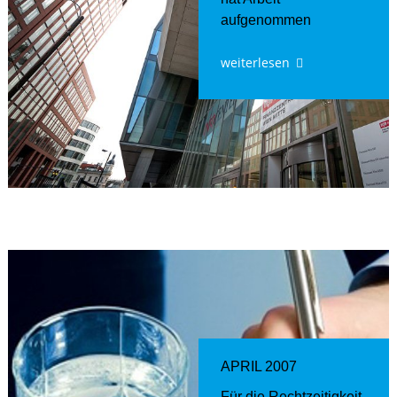
aufgenommen
weiterlesen
APRIL 2007
Für die Rechtzeitigkeit