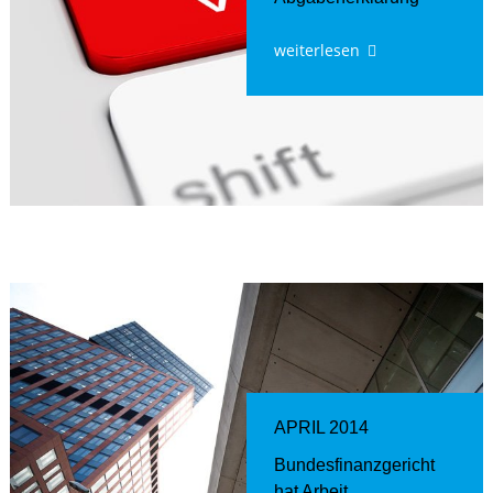
weiterlesen
APRIL 2014
Bundesfinanzgericht
hat Arbeit