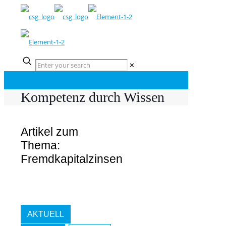
✕
Kompetenz durch Wissen
Artikel zum
Thema:
Fremdkapitalzinsen
AKTUELL