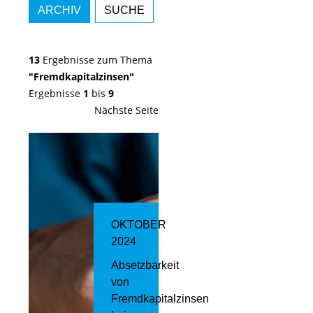
ARCHIV
SUCHE
13
Ergebnisse zum Thema
"Fremdkapitalzinsen"
Ergebnisse
1
bis
9
Nächste Seite
OKTOBER
2024
Absetzbarkeit
von
Fremdkapitalzinsen