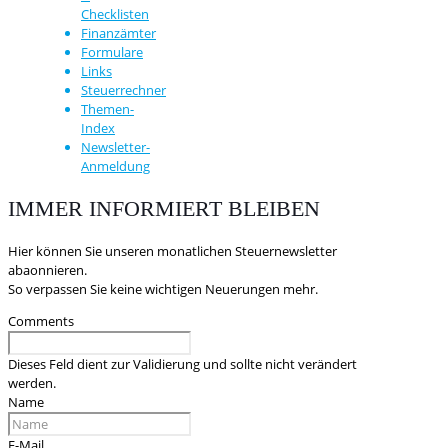
Checklisten
Finanzämter
Formulare
Links
Steuerrechner
Themen-
Index
Newsletter-
Anmeldung
IMMER INFORMIERT BLEIBEN
Hier können Sie unseren monatlichen Steuernewsletter
abaonnieren.
So verpassen Sie keine wichtigen Neuerungen mehr.
Comments
Dieses Feld dient zur Validierung und sollte nicht verändert
werden.
Name
E-Mail