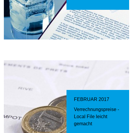
FEBRUAR 2017
Verrechnungspreise -
Local File leicht
gemacht