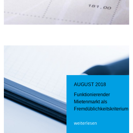
AUGUST 2018
Funktionierender
Mietenmarkt als
Fremdüblichkeitskriterium
weiterlesen