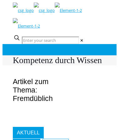
✕
Kompetenz durch Wissen
Artikel zum
Thema:
Fremdüblich
AKTUELL