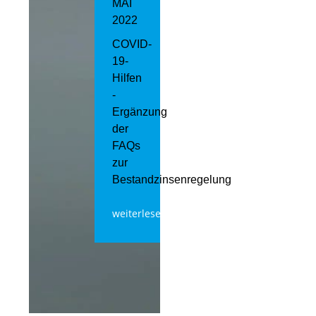
MAI
2022
COVID-
19-
Hilfen
-
Ergänzung
der
FAQs
zur
Bestandzinsenregelung
weiterlesen