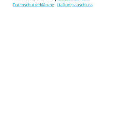
Datenschutzerklärung
-
Haftungsauschluss