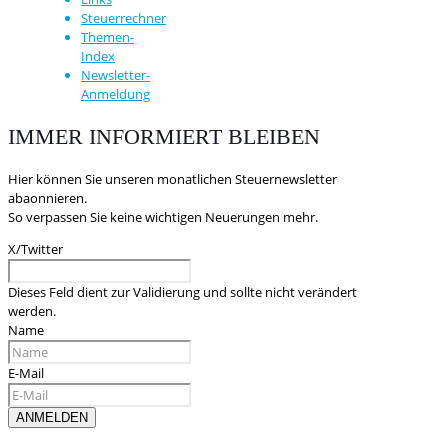
Steuerrechner
Themen-
Index
Newsletter-
Anmeldung
IMMER INFORMIERT BLEIBEN
Hier können Sie unseren monatlichen Steuernewsletter
abaonnieren.
So verpassen Sie keine wichtigen Neuerungen mehr.
X/Twitter
Dieses Feld dient zur Validierung und sollte nicht verändert
werden.
Name
E-Mail