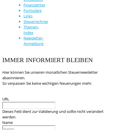
Finanzämter
Formulare
Links
Steuerrechner
Themen-
Index
Newsletter-
Anmeldung
IMMER INFORMIERT BLEIBEN
Hier können Sie unseren monatlichen Steuernewsletter
abaonnieren.
So verpassen Sie keine wichtigen Neuerungen mehr.
URL
Dieses Feld dient zur Validierung und sollte nicht verändert
werden.
Name