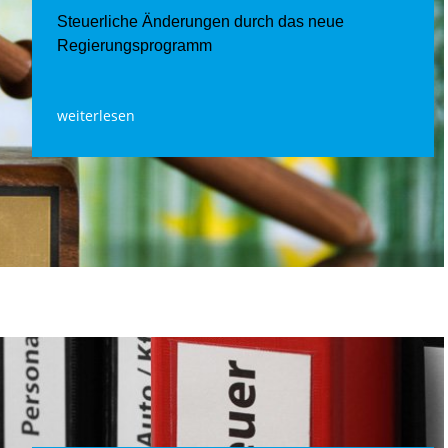
Steuerliche Änderungen durch das neue
Regierungsprogramm
weiterlesen