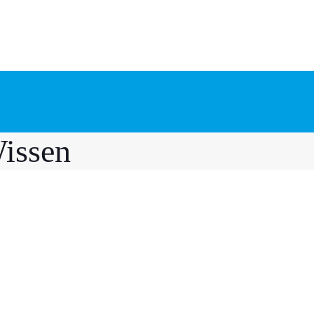
issen