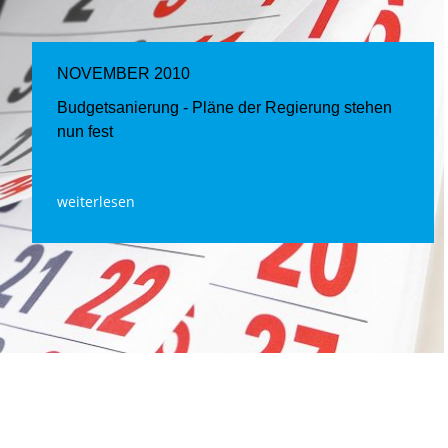
NOVEMBER 2010
Budgetsanierung - Pläne der Regierung stehen
nun fest
weiterlesen