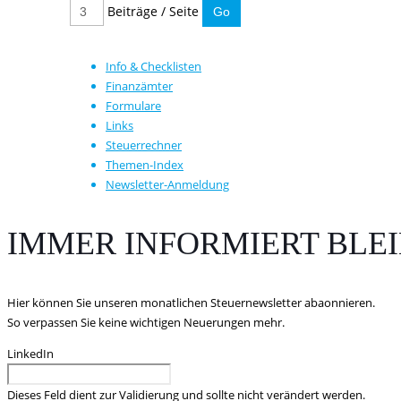
Beiträge / Seite
Info & Checklisten
Finanzämter
Formulare
Links
Steuerrechner
Themen-Index
Newsletter-Anmeldung
IMMER INFORMIERT BLE
Hier können Sie unseren monatlichen Steuernewsletter abaonnieren.
So verpassen Sie keine wichtigen Neuerungen mehr.
LinkedIn
Dieses Feld dient zur Validierung und sollte nicht verändert werden.