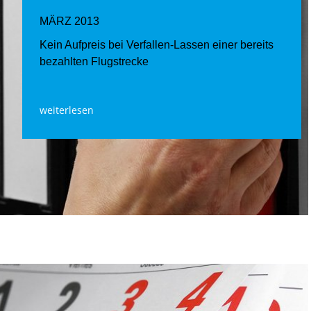
MÄRZ 2013
Kein Aufpreis bei Verfallen-Lassen einer bereits
bezahlten Flugstrecke
weiterlesen