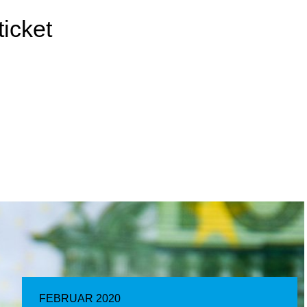
icket
FEBRUAR 2020