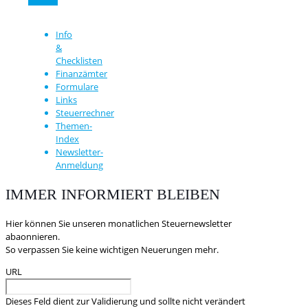
Info
&
Checklisten
Finanzämter
Formulare
Links
Steuerrechner
Themen-
Index
Newsletter-
Anmeldung
IMMER INFORMIERT BLEIBEN
Hier können Sie unseren monatlichen Steuernewsletter
abaonnieren.
So verpassen Sie keine wichtigen Neuerungen mehr.
URL
Dieses Feld dient zur Validierung und sollte nicht verändert