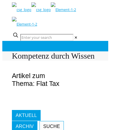
✕
Kompetenz durch Wissen
Artikel zum
Thema: Flat Tax
AKTUELL
ARCHIV
SUCHE