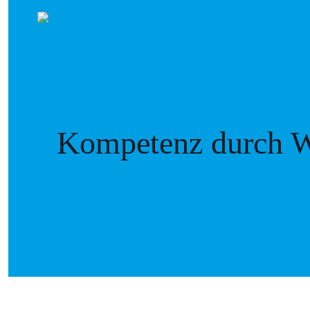
Kompetenz durch W