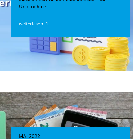
Unternehmer
weiterlesen
MAI 2022