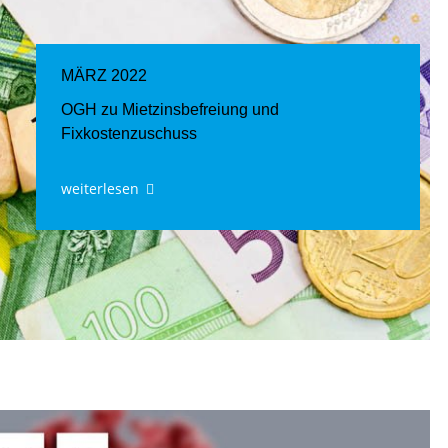
MÄRZ 2022
OGH zu Mietzinsbefreiung und
Fixkostenzuschuss
weiterlesen