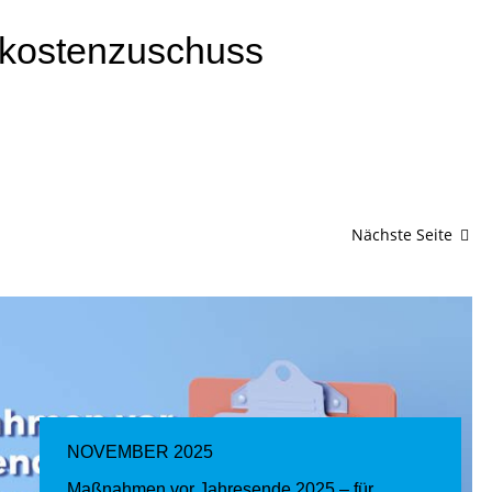
xkostenzuschuss
Nächste Seite
NOVEMBER 2025
Maßnahmen vor Jahresende 2025 – für