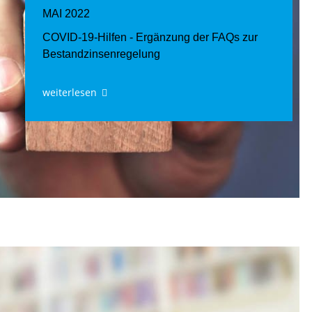
MAI 2022
COVID-19-Hilfen - Ergänzung der FAQs zur
Bestandzinsenregelung
weiterlesen