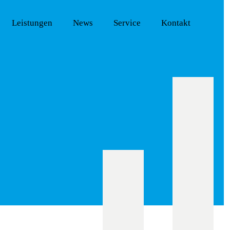
Leistungen
News
Service
Kontakt