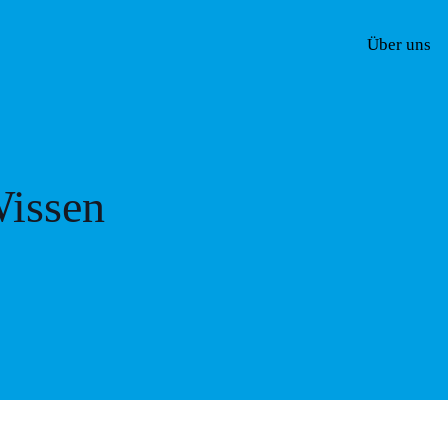
Über uns
issen