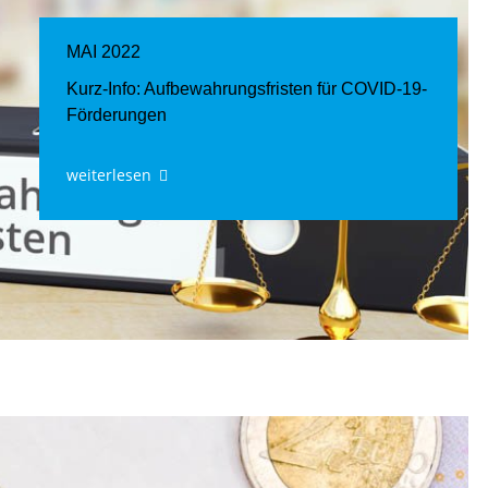
MAI 2022
Kurz-Info: Aufbewahrungsfristen für COVID-19-
Förderungen
weiterlesen