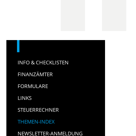
INFO & CHECKLISTEN
FINANZÄMTER
FORMULARE
LINKS
STEUERRECHNER
THEMEN-INDEX
NEWSLETTER-ANMELDUNG