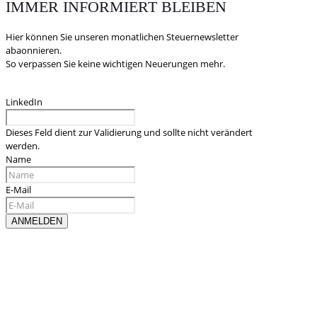
IMMER INFORMIERT BLEIBEN
Hier können Sie unseren monatlichen Steuernewsletter
abaonnieren.
So verpassen Sie keine wichtigen Neuerungen mehr.
LinkedIn
Dieses Feld dient zur Validierung und sollte nicht verändert
werden.
Name
E-Mail