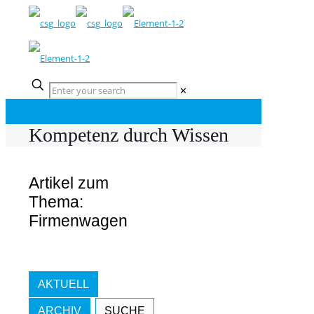
✕
Kompetenz durch Wissen
Artikel zum
Thema:
Firmenwagen
AKTUELL
ARCHIV
SUCHE