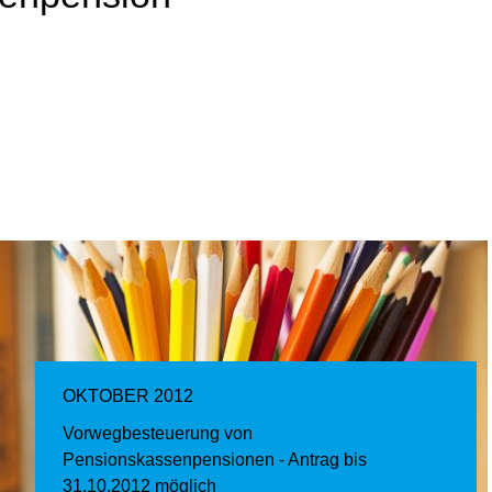
OKTOBER 2012
Vorwegbesteuerung von
Pensionskassenpensionen - Antrag bis
31.10.2012 möglich