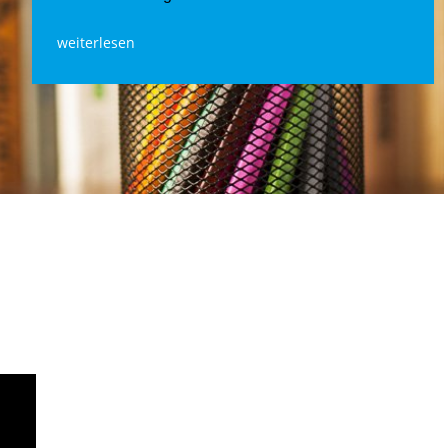
weiterlesen