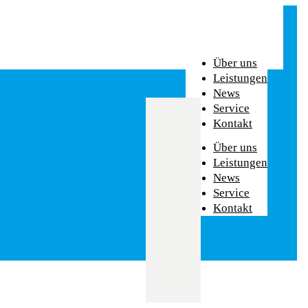
Über uns
Leistungen
News
Service
Kontakt
Über uns
Leistungen
News
Service
Kontakt