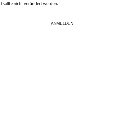
d sollte nicht verändert werden.