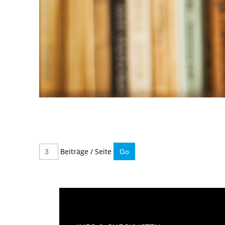
Beiträge / Seite