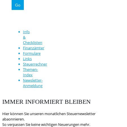
Info
&
Checklisten
Finanzämter
Formulare
Links
Steuerrechner
Themen-
Index
Newsletter-
Anmeldung
IMMER INFORMIERT BLEIBEN
Hier können Sie unseren monatlichen Steuernewsletter
abaonnieren.
So verpassen Sie keine wichtigen Neuerungen mehr.