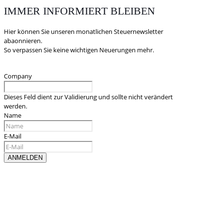
IMMER INFORMIERT BLEIBEN
Hier können Sie unseren monatlichen Steuernewsletter
abaonnieren.
So verpassen Sie keine wichtigen Neuerungen mehr.
Company
Dieses Feld dient zur Validierung und sollte nicht verändert
werden.
Name
E-Mail