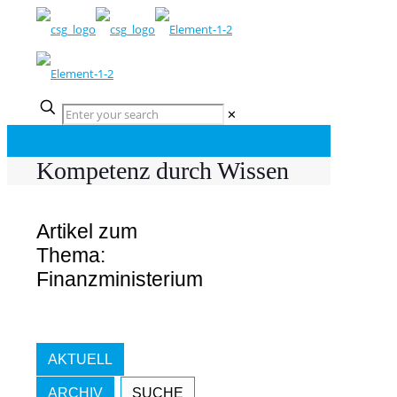
✕
Kompetenz durch Wissen
Artikel zum
Thema:
Finanzministerium
AKTUELL
ARCHIV
SUCHE