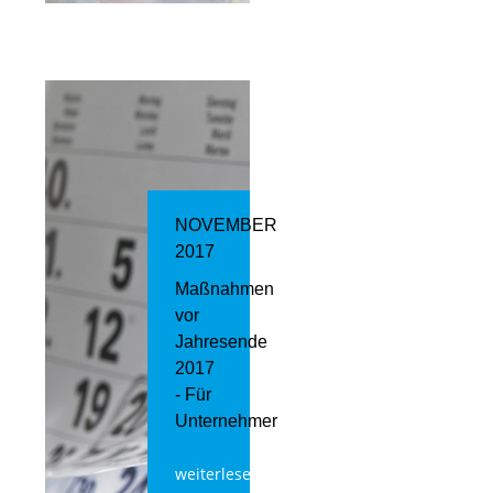
NOVEMBER
2017
Maßnahmen
vor
Jahresende
2017
- Für
Unternehmer
weiterlesen