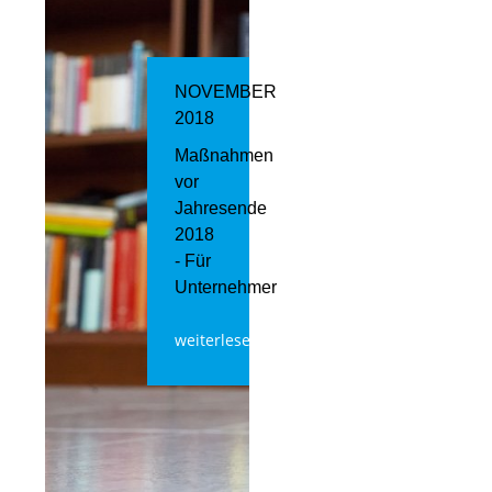
NOVEMBER
2018
Maßnahmen
vor
Jahresende
2018
- Für
Unternehmer
weiterlesen