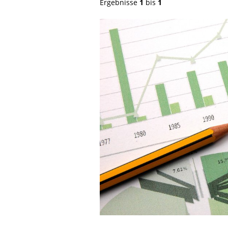
Ergebnisse
1
bis
1