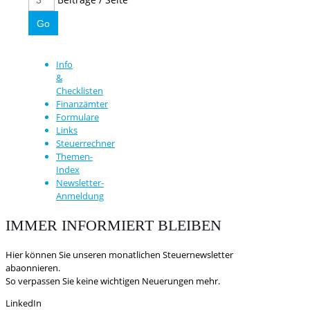
Info
&
Checklisten
Finanzämter
Formulare
Links
Steuerrechner
Themen-
Index
Newsletter-
Anmeldung
IMMER INFORMIERT BLEIBEN
Hier können Sie unseren monatlichen Steuernewsletter
abaonnieren.
So verpassen Sie keine wichtigen Neuerungen mehr.
LinkedIn