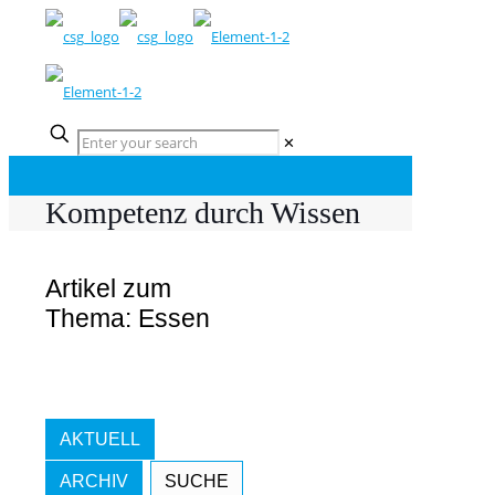
✕
Kompetenz durch Wissen
Artikel zum
Thema: Essen
AKTUELL
ARCHIV
SUCHE