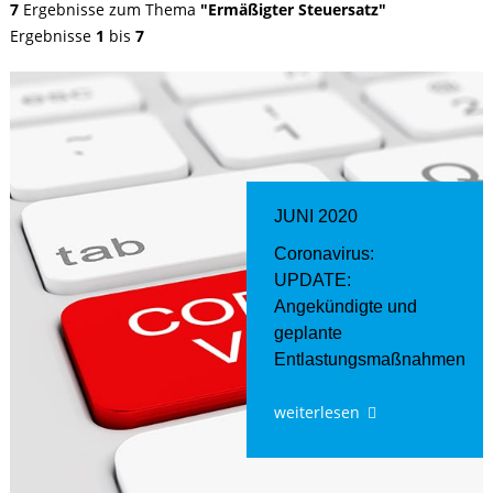
7
Ergebnisse zum Thema
"Ermäßigter Steuersatz"
Ergebnisse
1
bis
7
JUNI 2020
Coronavirus:
UPDATE:
Angekündigte und
geplante
Entlastungsmaßnahmen
weiterlesen