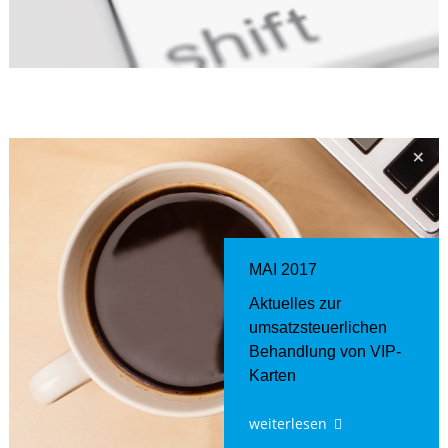
MAI 2017
Aktuelles zur
umsatzsteuerlichen
Behandlung von VIP-
Karten
weiterlesen