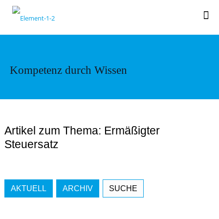
Kompetenz durch Wissen
Artikel zum Thema: Ermäßigter
Steuersatz
AKTUELL
ARCHIV
SUCHE