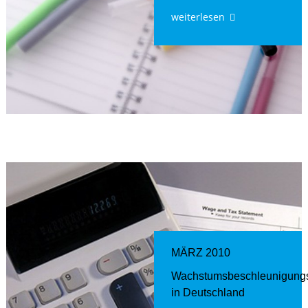
weiterlesen
MÄRZ 2010
Wachstumsbeschleunigung
in Deutschland