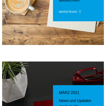
aufzeichnen
weiterlesen
MÄRZ 2021
News und Updates