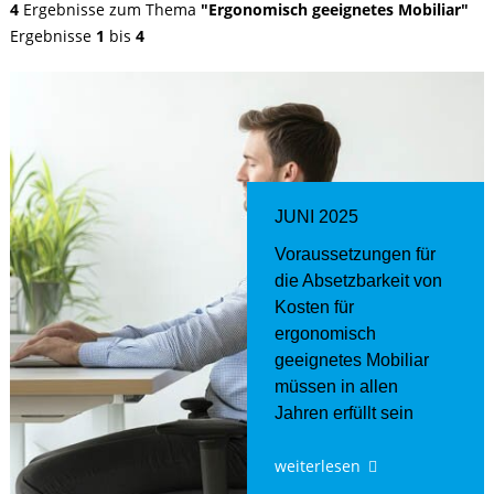
4
Ergebnisse zum Thema
"Ergonomisch geeignetes Mobiliar"
Ergebnisse
1
bis
4
JUNI 2025
Voraussetzungen für
die Absetzbarkeit von
Kosten für
ergonomisch
geeignetes Mobiliar
müssen in allen
Jahren erfüllt sein
weiterlesen