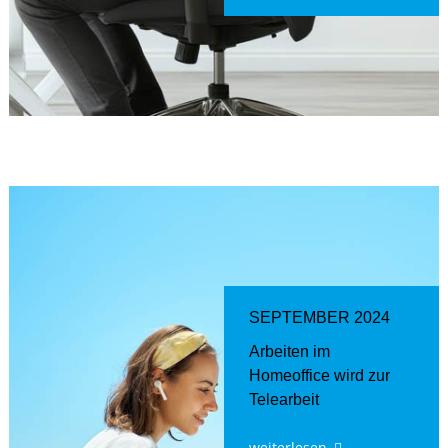
SEPTEMBER 2024
Arbeiten im
Homeoffice wird zur
Telearbeit
weiterlesen