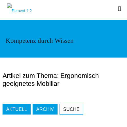
Kompetenz durch Wissen
Artikel zum Thema: Ergonomisch
geeignetes Mobiliar
AKTUELL
ARCHIV
SUCHE