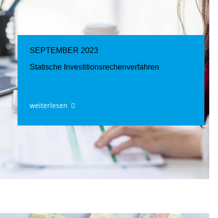
SEPTEMBER 2023
Statische Investitionsrechenverfahren
weiterlesen