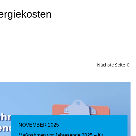
ergiekosten
Nächste Seite
NOVEMBER 2025
Maßnahmen vor Jahresende 2025 – für