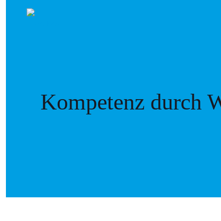
Kompetenz durch W