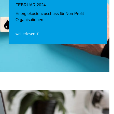
FEBRUAR 2024
Energiekostenzuschuss für Non-Profit-
Organisationen
weiterlesen