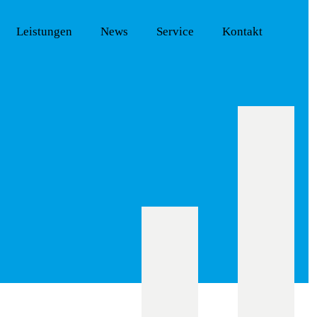
Leistungen
News
Service
Kontakt