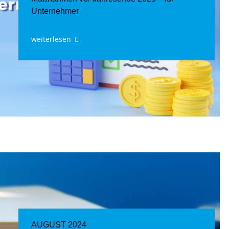
Unternehmer
weiterlesen
AUGUST 2024