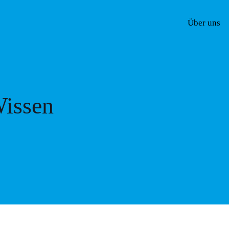
Über uns
issen