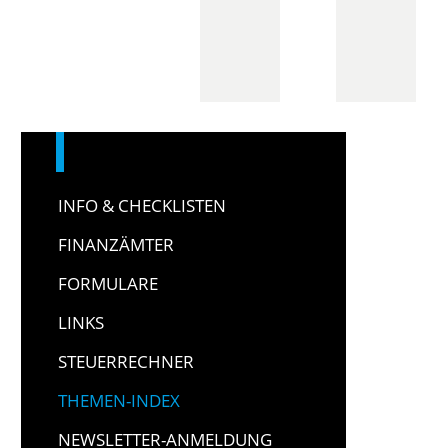
INFO & CHECKLISTEN
FINANZÄMTER
FORMULARE
LINKS
STEUERRECHNER
THEMEN-INDEX
NEWSLETTER-ANMELDUNG