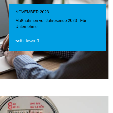
NOVEMBER 2023
Maßnahmen vor Jahresende 2023 - Für
Unternehmer
weiterlesen