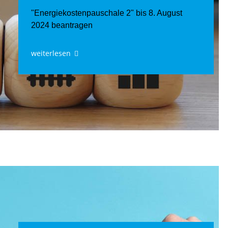
"Energiekostenpauschale 2" bis 8. August
2024 beantragen
weiterlesen