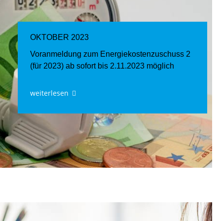
OKTOBER 2023
Voranmeldung zum Energiekostenzuschuss 2
(für 2023) ab sofort bis 2.11.2023 möglich
weiterlesen