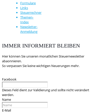
Formulare
Links
Steuerrechner
Themen-
Index
Newsletter-
Anmeldung
IMMER INFORMIERT BLEIBEN
Hier können Sie unseren monatlichen Steuernewsletter
abaonnieren.
So verpassen Sie keine wichtigen Neuerungen mehr.
Facebook
Dieses Feld dient zur Validierung und sollte nicht verändert
werden.
Name
E-Mail