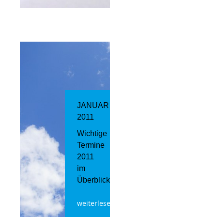
JANUAR
2011
Wichtige
Termine
2011
im
Überblick
weiterlesen