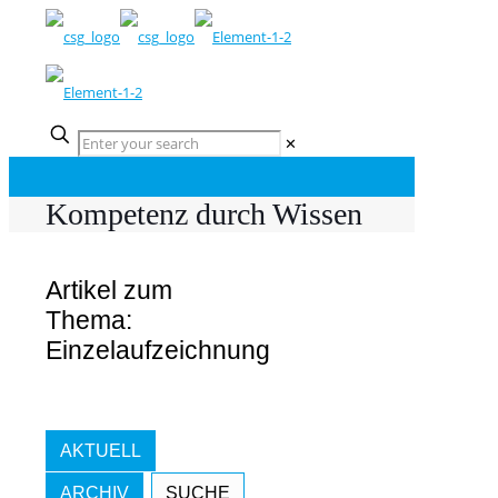
✕
Kompetenz durch Wissen
Artikel zum
Thema:
Einzelaufzeichnung
AKTUELL
ARCHIV
SUCHE