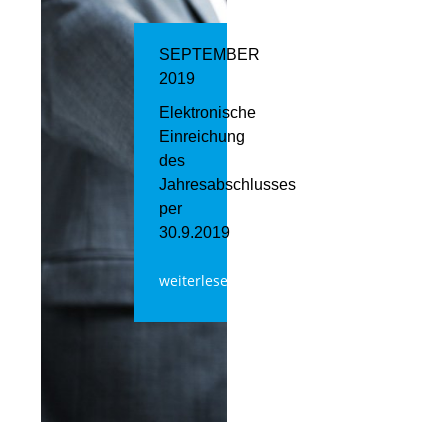
SEPTEMBER
2019
Elektronische
Einreichung
des
Jahresabschlusses
per
30.9.2019
weiterlesen