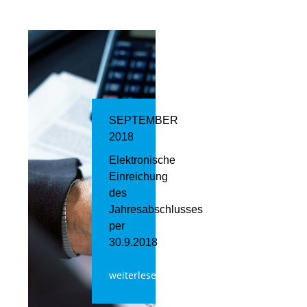
SEPTEMBER
2018
Elektronische
Einreichung
des
Jahresabschlusses
per
30.9.2018
weiterlesen