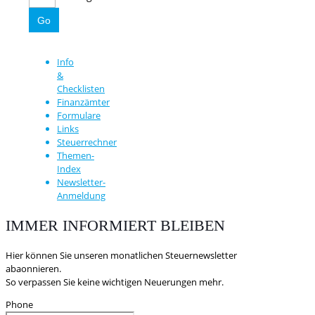
Info
&
Checklisten
Finanzämter
Formulare
Links
Steuerrechner
Themen-
Index
Newsletter-
Anmeldung
IMMER INFORMIERT BLEIBEN
Hier können Sie unseren monatlichen Steuernewsletter
abaonnieren.
So verpassen Sie keine wichtigen Neuerungen mehr.
Phone