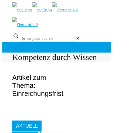
✕
Kompetenz durch Wissen
Artikel zum
Thema:
Einreichungsfrist
AKTUELL