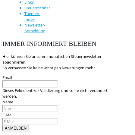
Links
Steuerrechner
Themen-
Index
Newsletter-
Anmeldung
IMMER INFORMIERT BLEIBEN
Hier können Sie unseren monatlichen Steuernewsletter
abaonnieren.
So verpassen Sie keine wichtigen Neuerungen mehr.
Email
Dieses Feld dient zur Validierung und sollte nicht verändert
werden.
Name
E-Mail