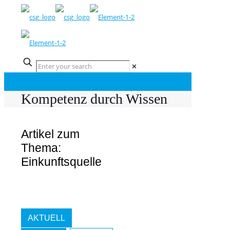
✕
Kompetenz durch Wissen
Artikel zum
Thema:
Einkunftsquelle
AKTUELL