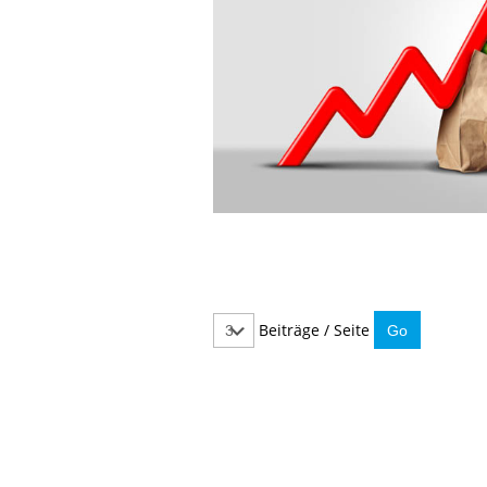
Beiträge / Seite