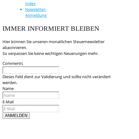
Index
Newsletter-
Anmeldung
IMMER INFORMIERT BLEIBEN
Hier können Sie unseren monatlichen Steuernewsletter
abaonnieren.
So verpassen Sie keine wichtigen Neuerungen mehr.
Comments
Dieses Feld dient zur Validierung und sollte nicht verändert
werden.
Name
E-Mail