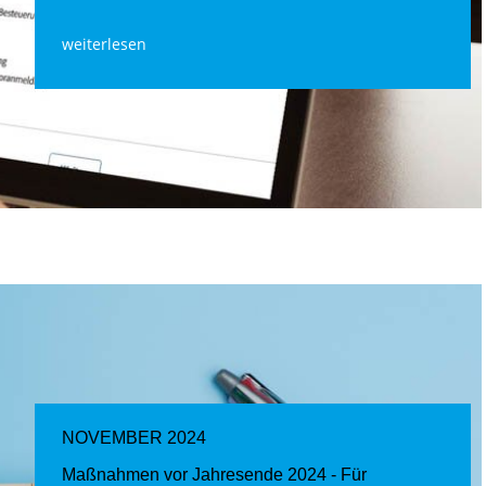
weiterlesen
NOVEMBER 2024
Maßnahmen vor Jahresende 2024 - Für