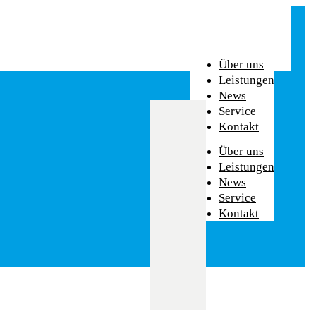
Über uns
Leistungen
News
Service
Kontakt
Über uns
Leistungen
News
Service
Kontakt