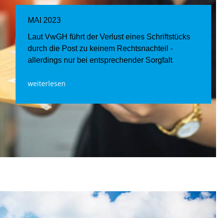
MAI 2023
Laut VwGH führt der Verlust eines Schriftstücks
durch die Post zu keinem Rechtsnachteil -
allerdings nur bei entsprechender Sorgfalt
weiterlesen