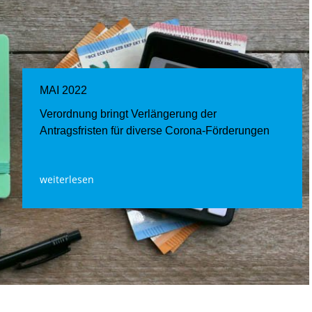
MAI 2022
Verordnung bringt Verlängerung der
Antragsfristen für diverse Corona-Förderungen
weiterlesen