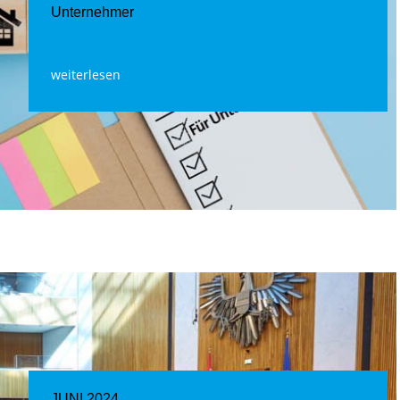
Unternehmer
weiterlesen
JUNI 2024