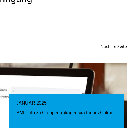
Nächste Seite
JANUAR 2025
BMF-Info zu Gruppenanträgen via FinanzOnline