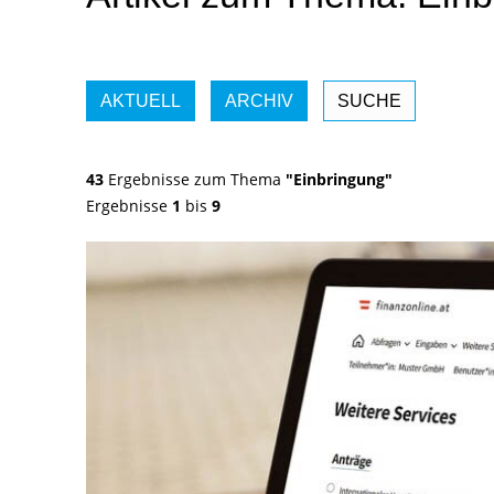
AKTUELL
ARCHIV
SUCHE
43
Ergebnisse zum Thema
"Einbringung"
Ergebnisse
1
bis
9