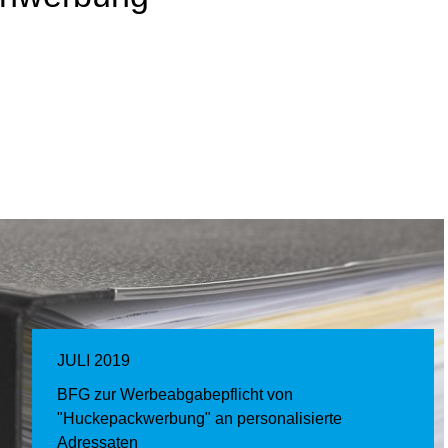
JULI 2019
BFG zur Werbeabgabepflicht von
"Huckepackwerbung" an personalisierte
Adressaten