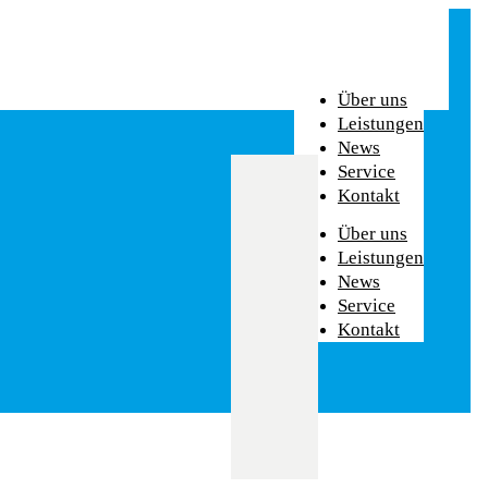
Über uns
Leistungen
News
Service
Kontakt
Über uns
Leistungen
News
Service
Kontakt