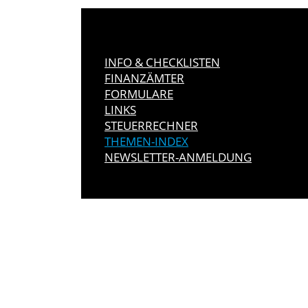
INFO & CHECKLISTEN
FINANZÄMTER
FORMULARE
LINKS
STEUERRECHNER
THEMEN-INDEX
NEWSLETTER-ANMELDUNG
IMMER INFO