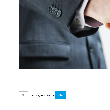
Beiträge / Seite