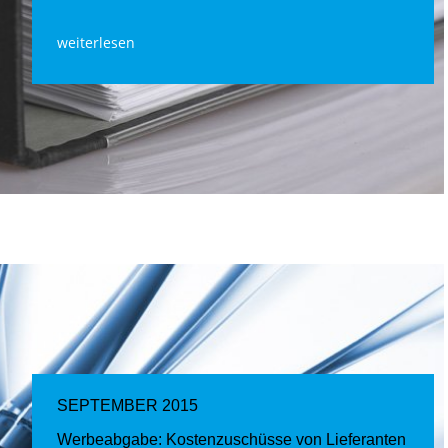
weiterlesen
SEPTEMBER 2015
Werbeabgabe: Kostenzuschüsse von Lieferanten