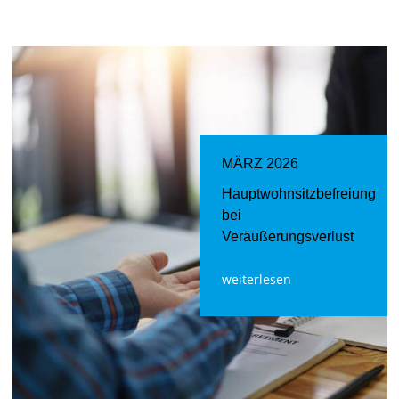
MÄRZ 2026
Hauptwohnsitzbefreiung
bei
Veräußerungsverlust
weiterlesen