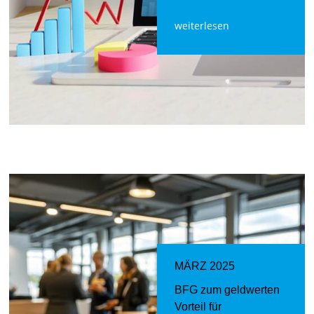
weiterlesen
MÄRZ 2025
BFG zum geldwerten
Vorteil für