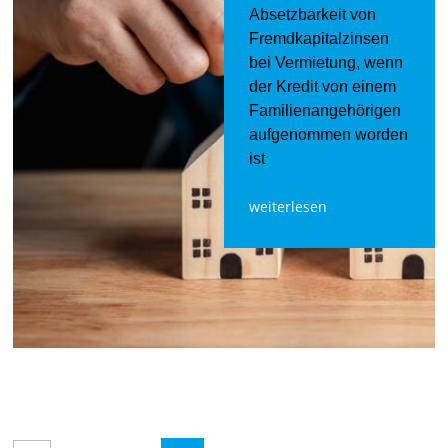
Absetzbarkeit von
Fremdkapitalzinsen
bei Vermietung, wenn
der Kredit von einem
Familienangehörigen
aufgenommen worden
ist
weiterlesen