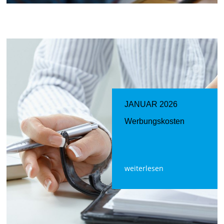
JANUAR 2026
Werbungskosten
weiterlesen