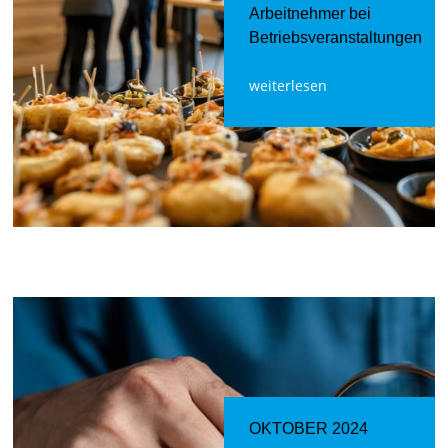
Arbeitnehmer bei
Betriebsveranstaltungen
weiterlesen
OKTOBER 2024