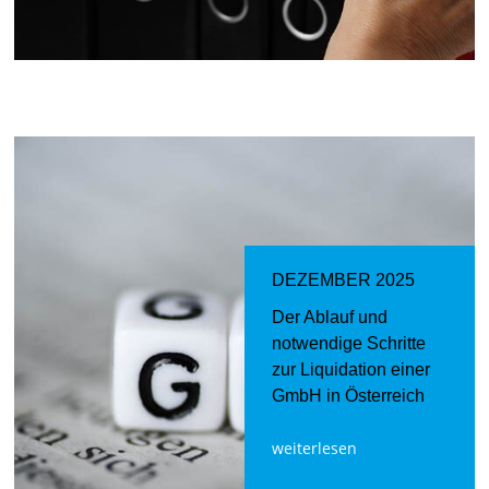
DEZEMBER 2025
Der Ablauf und
notwendige Schritte
zur Liquidation einer
GmbH in Österreich
weiterlesen