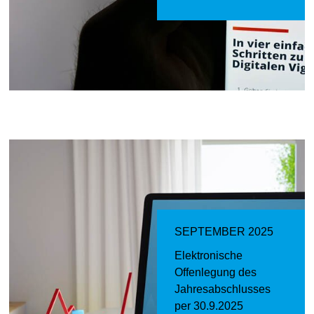
SEPTEMBER 2025
Elektronische
Offenlegung des
Jahresabschlusses
per 30.9.2025