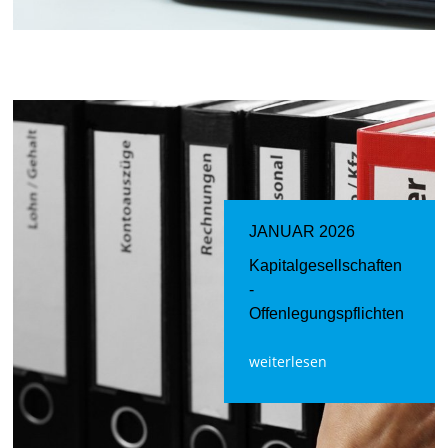
JANUAR 2026
Kapitalgesellschaften
-
Offenlegungspflichten
weiterlesen