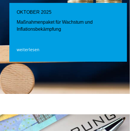
OKTOBER 2025
Maßnahmenpaket für Wachstum und
Inflationsbekämpfung
weiterlesen