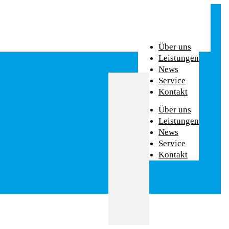
Über uns
Leistungen
News
Service
Kontakt
Über uns
Leistungen
News
Service
Kontakt