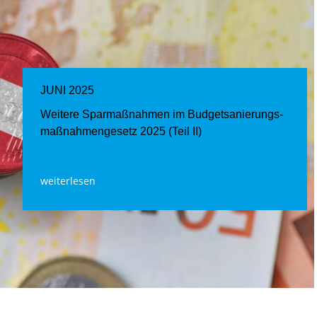
JUNI 2025
Weitere Sparmaßnahmen im Budgetsanierungs­
maßnahmengesetz 2025 (Teil II)
weiterlesen