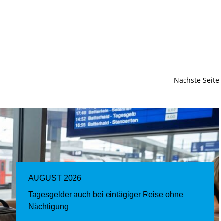
Nächste Seite
AUGUST 2026
Tagesgelder auch bei eintägiger Reise ohne
Nächtigung