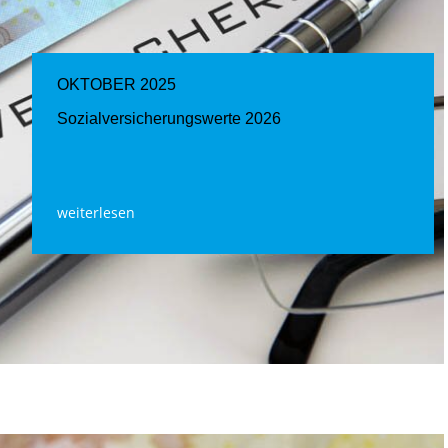
OKTOBER 2025
Sozialversicherungswerte 2026
weiterlesen