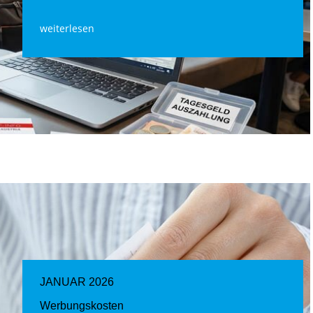
weiterlesen
JANUAR 2026
Werbungskosten