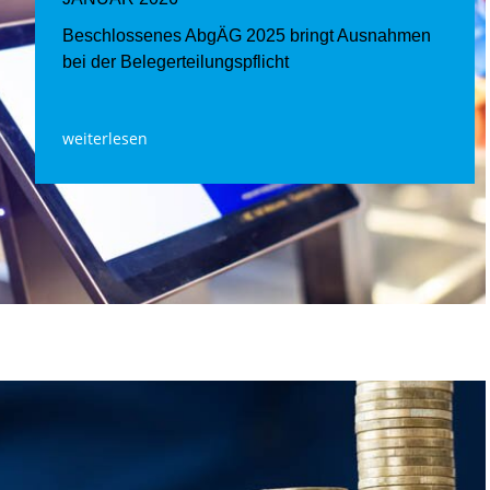
Beschlossenes AbgÄG 2025 bringt Ausnahmen
bei der Belegerteilungspflicht
weiterlesen