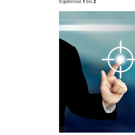
Ergebnisse
1
bis
2