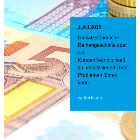
JUNI 2016
Umsatzsteuerliche
Reihengeschäfte oder
wie
Kundenfreundlichkeit
zu umsatzsteuerlichen
Problemen führen
kann
weiterlesen