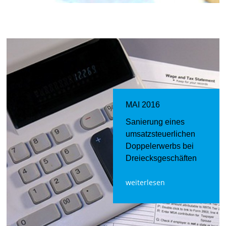
MAI 2016
Sanierung eines
umsatzsteuerlichen
Doppelerwerbs bei
Dreiecksgeschäften
weiterlesen